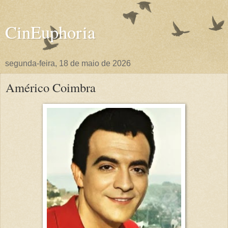
CinEuphoria
segunda-feira, 18 de maio de 2026
Américo Coimbra