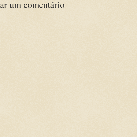
ar um comentário