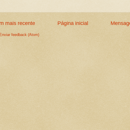
 mais recente
Página inicial
Mensage
Enviar feedback (Atom)