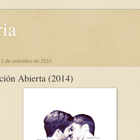
ia
a, 1 de setembro de 2015
ción Abierta (2014)