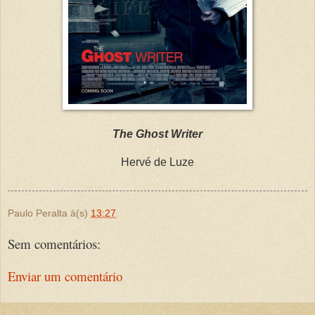
.
The Ghost Writer
.
Hervé de Luze
.
Paulo Peralta
à(s)
13:27
Sem comentários:
Enviar um comentário