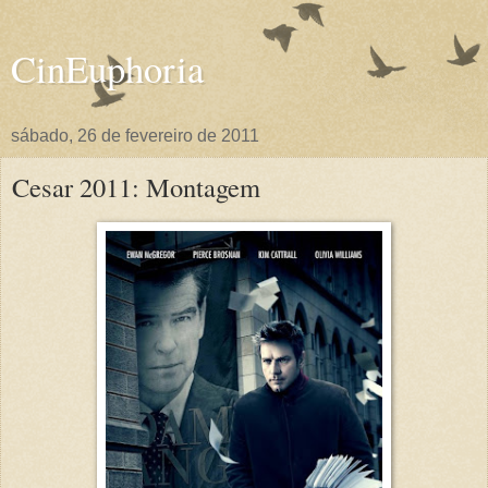
CinEuphoria
sábado, 26 de fevereiro de 2011
Cesar 2011: Montagem