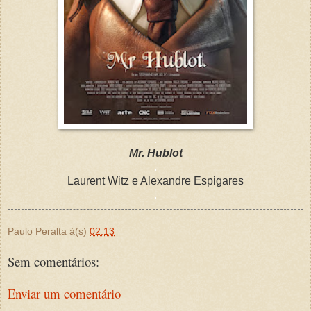
.
Mr. Hublot
.
Laurent Witz e Alexandre Espigares
.
Paulo Peralta
à(s)
02:13
Sem comentários:
Enviar um comentário