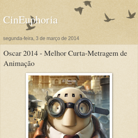
CinEuphoria
segunda-feira, 3 de março de 2014
Oscar 2014 - Melhor Curta-Metragem de
Animação