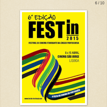
6 / 10
.