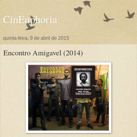
CinEuphoria
quinta-feira, 9 de abril de 2015
Encontro Amigavel (2014)