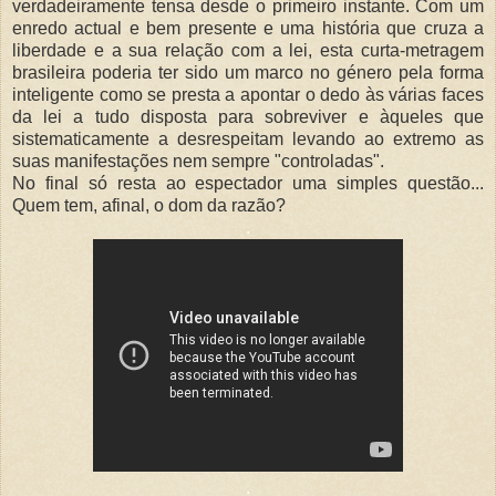
verdadeiramente tensa desde o primeiro instante. Com um
enredo actual e bem presente e uma história que cruza a
liberdade e a sua relação com a lei, esta curta-metragem
brasileira poderia ter sido um marco no género pela forma
inteligente como se presta a apontar o dedo às várias faces
da lei a tudo disposta para sobreviver e àqueles que
sistematicamente a desrespeitam levando ao extremo as
suas manifestações nem sempre "controladas".
No final só resta ao espectador uma simples questão...
Quem tem, afinal, o dom da razão?
.
.