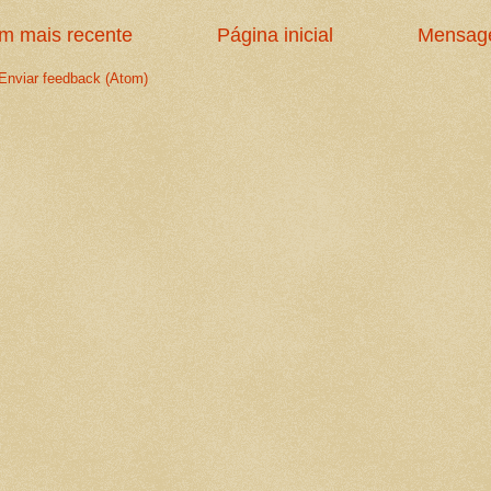
 mais recente
Página inicial
Mensage
Enviar feedback (Atom)