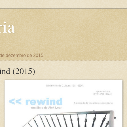
ia
 de dezembro de 2015
ind (2015)