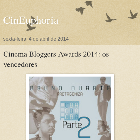
CinEuphoria
sexta-feira, 4 de abril de 2014
Cinema Bloggers Awards 2014: os
vencedores