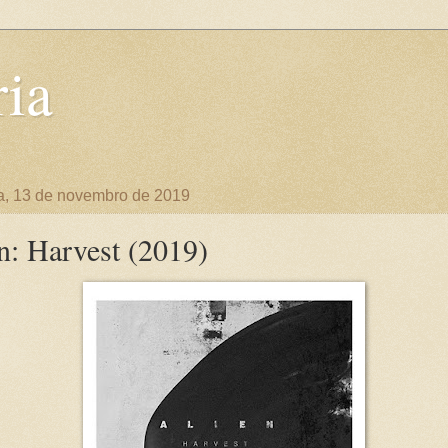
ia
ra, 13 de novembro de 2019
n: Harvest (2019)